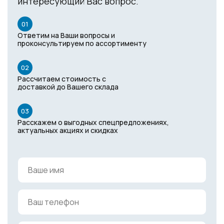
интересующий Вас вопрос.
01
Ответим на Ваши вопросы и
проконсультируем по ассортименту
02
Рассчитаем стоимость с
доставкой до Вашего склада
03
Расскажем о выгодных спецпредложениях,
актуальных акциях и скидках