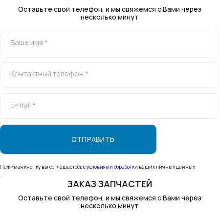
Оставьте свой телефон, и мы свяжемся с Вами через
несколько минут
Ваше имя *
Контактный телефон *
E-mail *
Нажимая кнопку вы соглашаетесь с
условиями обработки
ваших личных данных
ЗАКАЗ ЗАПЧАСТЕЙ
Оставьте свой телефон, и мы свяжемся с Вами через
несколько минут