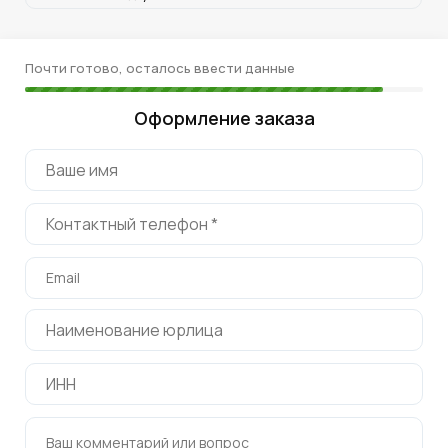
Почти готово, осталось ввести данные
Оформление заказа