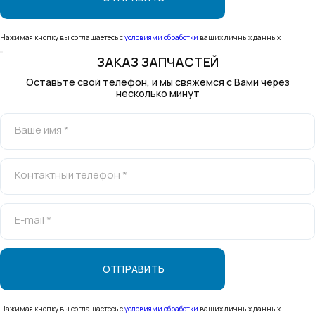
Нажимая кнопку вы соглашаетесь с
условиями обработки
ваших личных данных
ЗАКАЗ ЗАПЧАСТЕЙ
Оставьте свой телефон, и мы свяжемся с Вами через
несколько минут
Ваше имя *
Контактный телефон *
E-mail *
Нажимая кнопку вы соглашаетесь с
условиями обработки
ваших личных данных