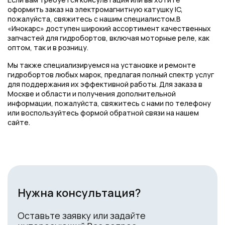
оформить заказ на электромагнитную катушку IC,
пожалуйста, свяжитесь с нашим специалистом.В
«Инокарс» доступен широкий ассортимент качественных
запчастей для гидробортов, включая моторные реле, как
оптом, так и в розницу.
Мы также специализируемся на установке и ремонте
гидробортов любых марок, предлагая полный спектр услуг
для поддержания их эффективной работы. Для заказа в
Москве и области и получения дополнительной
информации, пожалуйста, свяжитесь с нами по телефону
или воспользуйтесь формой обратной связи на нашем
сайте.
Нужна консультация?
Оставьте заявку или задайте