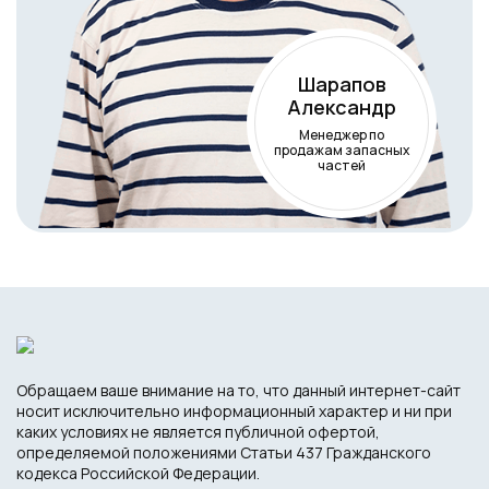
Шарапов
Александр
Менеджер по
продажам запасных
частей
Обращаем ваше внимание на то, что данный интернет-сайт
носит исключительно информационный характер и ни при
каких условиях не является публичной офертой,
определяемой положениями Статьи 437 Гражданского
кодекса Российской Федерации.