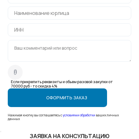
Если прикрепить реквизиты и обьем разовой закупки от
70000 руб - то скидка 4%
Нажимая кнопку вы соглашаетесь с
условиями обработки
ваших личных
данных
ЗАЯВКА НА КОНСУЛЬТАЦИЮ