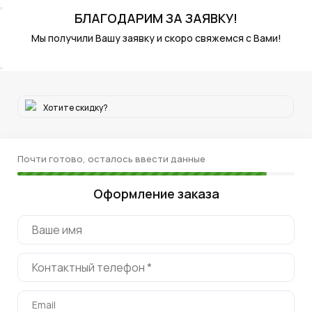
БЛАГОДАРИМ
ЗА ЗАЯВКУ!
Мы получили Вашу заявку и скоро свяжемся с Вами!
Хотите скидку?
Почти готово, осталось ввести данные
Оформление заказа