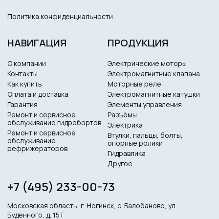
Политика конфиденциальности
НАВИГАЦИЯ
ПРОДУКЦИЯ
О компании
Электрические моторы
Контакты
Электромагнитные клапана
Как купить
Моторные реле
Оплата и доставка
Электромагнитные катушки
Гарантия
Элементы управления
Ремонт и сервисное
Разъёмы
обслуживание гидробортов
Электрика
Ремонт и сервисное
Втулки, пальцы, болты,
обслуживание
опорные ролики
рефрижераторов
Гидравлика
Другое
+7 (495) 233-00-73
Московская область, г. Ногинск, с. Балобаново, ул.
Буденного, д. 15 Г