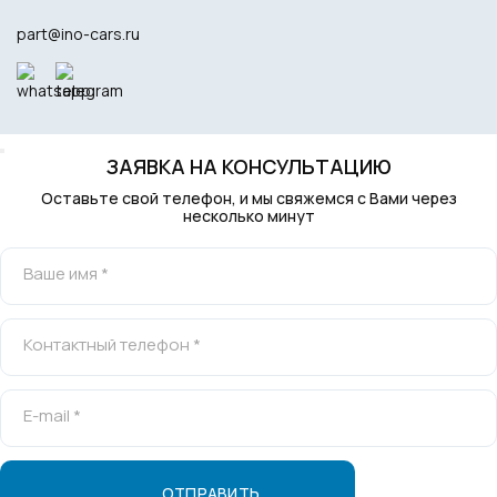
part@ino-cars.ru
ЗАЯВКА НА КОНСУЛЬТАЦИЮ
Оставьте свой телефон, и мы свяжемся с Вами через
несколько минут
Ваше имя *
Контактный телефон *
E-mail *