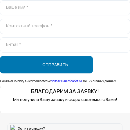
Ваше имя *
Контактный телефон *
E-mail *
Нажимая кнопку вы соглашаетесь с
условиями обработки
ваших личных данных
БЛАГОДАРИМ
ЗА ЗАЯВКУ!
Мы получили Вашу заявку и скоро свяжемся с Вами!
Хотите скидку?