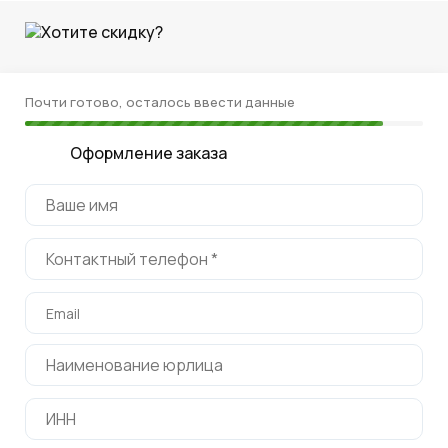
Хотите скидку?
Почти готово, осталось ввести данные
Оформление заказа