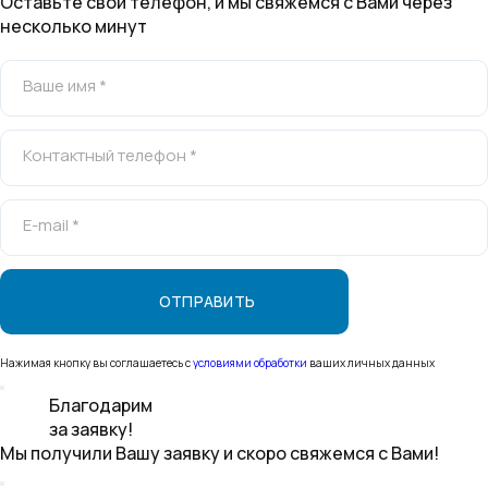
Оставьте свой телефон, и мы свяжемся с Вами через
несколько минут
Ваше имя *
Контактный телефон *
E-mail *
Нажимая кнопку вы соглашаетесь с
условиями обработки
ваших личных данных
Благодарим
за заявку!
Мы получили Вашу заявку и скоро свяжемся с Вами!