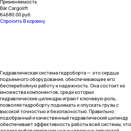
Применяемость
Bär Cargolift
64680.00 руб.
Спросить
В корзину
Гидравлическая система гидроборта — это сердце
подъемного оборудования, обеспечивающее его
бесперебойную работу и надежность. Она состоит из
множества компонентов, среди которых
гидравлические цилиндры играют ключевую роль,
позволяя гидроборту поднимать и опускать грузы с
высокой точностью и безопасностью. Правильно
подобранный и качественный гидравлический цилиндр
обеспечивает эффективность работы всей системы, что
делает выбор оригинальных и надежных запчастей