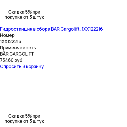
Скидка 5% при
покупке от 3 штук
Гидростанция в сборе BAR Cargolift, 1ХХ122216
Номер
1XX122216
Применяемость
BÄR CARGOLIFT
75460 руб.
Спросить
В корзину
Скидка 5% при
покупке от 3 штук