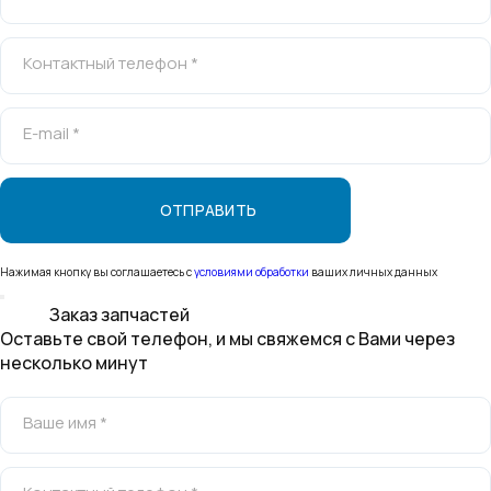
Контактный телефон *
E-mail *
Нажимая кнопку вы соглашаетесь с
условиями обработки
ваших личных данных
Заказ запчастей
Оставьте свой телефон, и мы свяжемся с Вами через
несколько минут
Ваше имя *