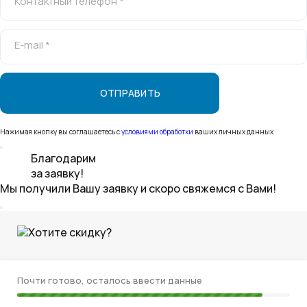
Контактный телефон *
E-mail *
Нажимая кнопку вы соглашаетесь с
условиями обработки
ваших личных данных
Благодарим
за заявку!
Мы получили Вашу заявку и скоро свяжемся с Вами!
Хотите скидку?
Почти готово, осталось ввести данные