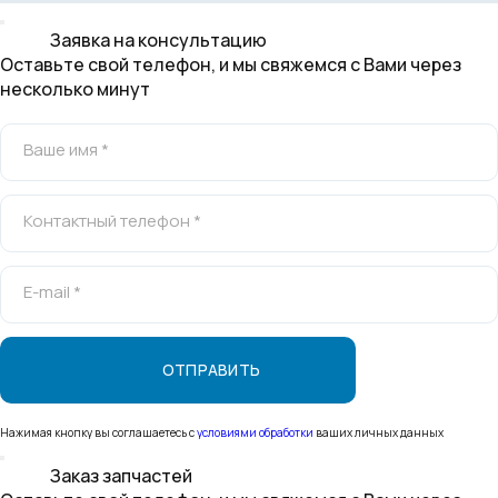
Заявка на консультацию
Оставьте свой телефон, и мы свяжемся с Вами через
несколько минут
Ваше имя *
Контактный телефон *
E-mail *
Нажимая кнопку вы соглашаетесь с
условиями обработки
ваших личных данных
Заказ запчастей