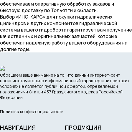
обеспечиваем оперативную обработку заказов и
быструю доставку по Тольятти и области.
Выбор «ИНО-КАРС» для покупки гидравлических
цилиндров и других компонентов гидравлической
системы вашего гидроборта гарантирует вам получение
качественных и оригинальных запчастей, которые
обеспечат надежную работу вашего оборудования на
долгие годы.
Обращаем ваше внимание на то, что данный интернет-сайт
носит исключительно информационный характер и ни при каких
условиях не является публичной офертой, определяемой
положениями Статьи 437 Гражданского кодекса Российской
Федерации.
Политика конфиденциальности
НАВИГАЦИЯ
ПРОДУКЦИЯ