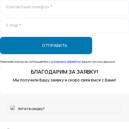
Контактный телефон *
E-mail *
Нажимая кнопку вы соглашаетесь с
условиями обработки
ваших личных данных
БЛАГОДАРИМ
ЗА ЗАЯВКУ!
Мы получили Вашу заявку и скоро свяжемся с Вами!
Хотите скидку?