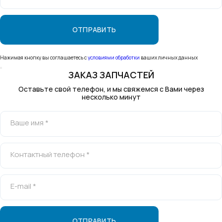
Нажимая кнопку вы соглашаетесь с
условиями обработки
ваших личных данных
ЗАКАЗ ЗАПЧАСТЕЙ
Оставьте свой телефон, и мы свяжемся с Вами через
несколько минут
Ваше имя *
Контактный телефон *
E-mail *