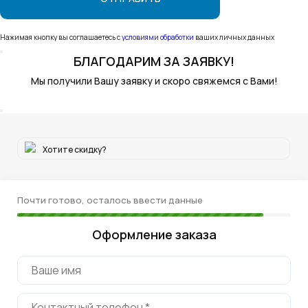
Нажимая кнопку вы соглашаетесь с
условиями обработки
ваших личных данных
БЛАГОДАРИМ
ЗА ЗАЯВКУ!
Мы получили Вашу заявку и скоро свяжемся с Вами!
Хотите скидку?
Почти готово, осталось ввести данные
Оформление заказа