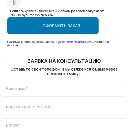
Если прикрепить реквизиты и обьем разовой закупки от
70000 руб - то скидка 4%
Нажимая кнопку вы соглашаетесь с
условиями обработки
ваших личных
данных
ЗАЯВКА НА КОНСУЛЬТАЦИЮ
Оставьте свой телефон, и мы свяжемся с Вами через
несколько минут
Ваше имя *
Контактный телефон *
E-mail *