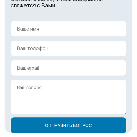
свяжется с Вами