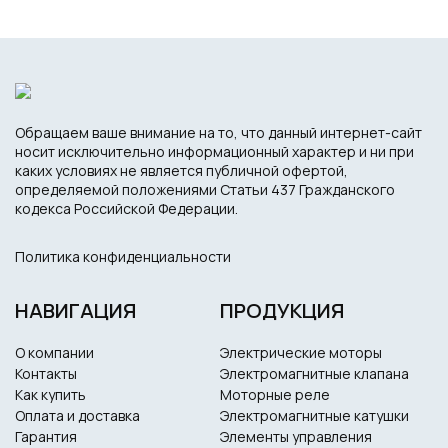
Обращаем ваше внимание на то, что данный интернет-сайт
носит исключительно информационный характер и ни при
каких условиях не является публичной офертой,
определяемой положениями Статьи 437 Гражданского
кодекса Российской Федерации.
Политика конфиденциальности
НАВИГАЦИЯ
ПРОДУКЦИЯ
О компании
Электрические моторы
Контакты
Электромагнитные клапана
Как купить
Моторные реле
Оплата и доставка
Электромагнитные катушки
Гарантия
Элементы управления