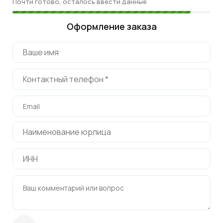
Почти готово, осталось ввести данные
Оформление заказа