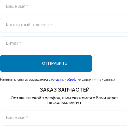
Ваше имя *
Контактный телефон *
E-mail *
Нажимая кнопку вы соглашаетесь с
условиями обработки
ваших личных данных
ЗАКАЗ ЗАПЧАСТЕЙ
Оставьте свой телефон, и мы свяжемся с Вами через
несколько минут
Ваше имя *