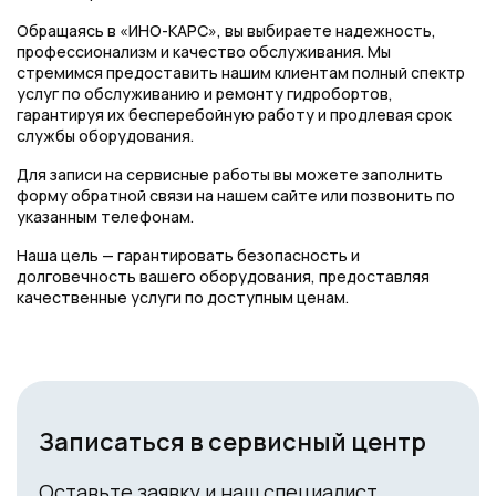
Обращаясь в «ИНО-КАРС», вы выбираете надежность,
профессионализм и качество обслуживания. Мы
стремимся предоставить нашим клиентам полный спектр
услуг по обслуживанию и ремонту гидробортов,
гарантируя их бесперебойную работу и продлевая срок
службы оборудования.
Для записи на сервисные работы вы можете заполнить
форму обратной связи на нашем сайте или позвонить по
указанным телефонам.
Наша цель — гарантировать безопасность и
долговечность вашего оборудования, предоставляя
качественные услуги по доступным ценам.
Записаться в сервисный центр
Оставьте заявку и наш специалист