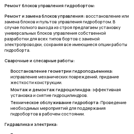
Ремонт блоков управления гидробортом:
Ремонт и замена блоков управления:
восстановление или
замена блоков и пультов управления гидробортом. В
случае полного выхода из строя предлагаем установку
универсальных блоков управления собственной
разработки для всех типов бортов с заменой
электропроводки, сохраняя все имеющиеся опции работы
гидроборта.
Сварочные и слесарные работы:
Восстановление геометрии гидроподъемника:
исправление механических повреждений, придание
жесткости конструкции.
Монтаж и демонтаж гидроцилиндра:
эффективная
установка и снятие гидроцилиндров.
Техническое обслуживание гидроборта:
Проведение
необходимых мероприятий для поддержания
гидробортов в рабочем состоянии.
Гидравлика и электрика: