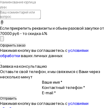
Если прикрепить реквизиты и обьем разовой закупки от
70000 руб - то скидка 4%
Нажимая кнопку вы соглашаетесь с
условиями
обработки
ваших личных данных
Заявка на консультацию
Оставьте свой телефон, и мы свяжемся с Вами через
несколько минут
Ваше имя *
Контактный телефон *
E-mail *
Нажимая кнопку вы соглашаетесь с
условиями