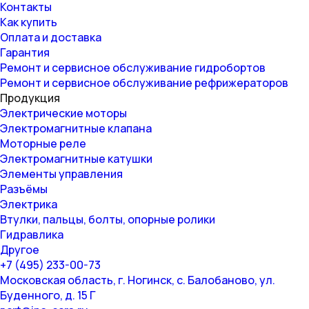
Контакты
Как купить
Оплата и доставка
Гарантия
Ремонт и сервисное обслуживание гидробортов
Ремонт и сервисное обслуживание рефрижераторов
Продукция
Электрические моторы
Электромагнитные клапана
Моторные реле
Электромагнитные катушки
Элементы управления
Разъёмы
Электрика
Втулки, пальцы, болты, опорные ролики
Гидравлика
Другое
+7 (495) 233-00-73
Московская область, г. Ногинск, с. Балобаново, ул.
Буденного, д. 15 Г