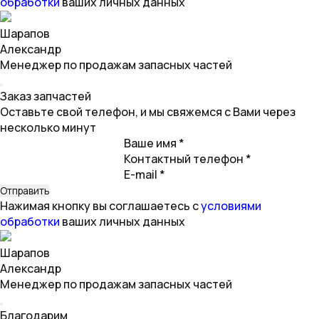
обработки
ваших личных данных
Шарапов
Александр
Менеджер по продажам запасных частей
Заказ запчастей
Оставьте свой телефон, и мы свяжемся с Вами через
несколько минут
Ваше имя *
Контактный телефон *
E-mail *
Нажимая кнопку вы соглашаетесь с
условиями
обработки
ваших личных данных
Шарапов
Александр
Менеджер по продажам запасных частей
Благодарим