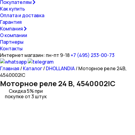
Покупателям
Как купить
Оплата и доставка
Гарантия
Компания
О компании
Партнеры
Контакты
Интернет магазин: пн-пт 9-18
+7 (495) 233-00-73
Главная
/
Каталог
/
DHOLLANDIA
/ Моторное реле 24В,
4540002IC
Моторное реле 24 В, 4540002IC
Скидка 5% при
покупке от 3 штук