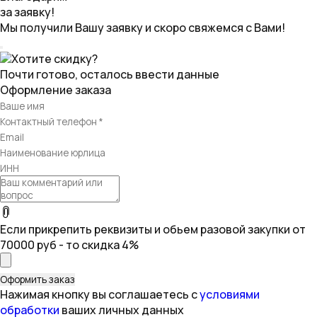
за заявку!
Мы получили Вашу заявку и скоро свяжемся с Вами!
Хотите скидку?
Почти готово, осталось ввести данные
Оформление заказа
Если прикрепить реквизиты и обьем разовой закупки от
70000 руб - то скидка 4%
Нажимая кнопку вы соглашаетесь с
условиями
обработки
ваших личных данных