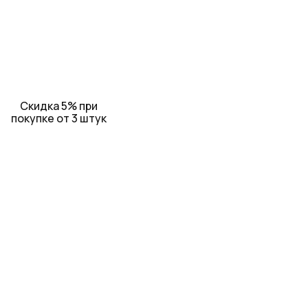
Скидка 5% при
покупке от 3 штук