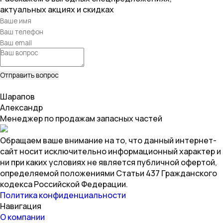
актуальных акциях и скидках
Шарапов
Александр
Менеджер по продажам запасных частей
Обращаем ваше внимание на то, что данный интернет-
сайт носит исключительно информационный характер и
ни при каких условиях не является публичной офертой,
определяемой положениями Статьи 437 Гражданского
кодекса Российской Федерации.
Политика конфиденциальности
Навигация
О компании