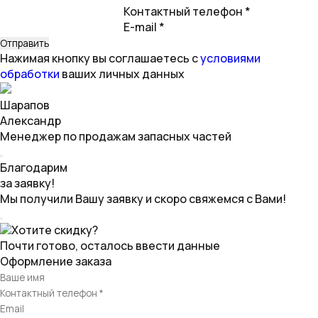
Контактный телефон *
E-mail *
Нажимая кнопку вы соглашаетесь с
условиями
обработки
ваших личных данных
Шарапов
Александр
Менеджер по продажам запасных частей
Благодарим
за заявку!
Мы получили Вашу заявку и скоро свяжемся с Вами!
Хотите скидку?
Почти готово, осталось ввести данные
Оформление заказа