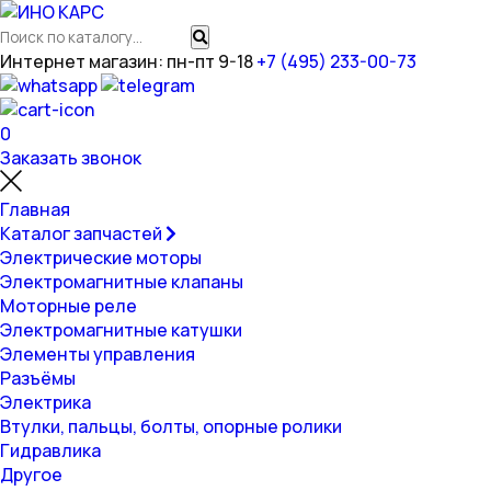
Интернет магазин: пн-пт 9-18
+7 (495) 233-00-73
0
Заказать звонок
Главная
Каталог запчастей
Электрические моторы
Электромагнитные клапаны
Моторные реле
Электромагнитные катушки
Элементы управления
Разъёмы
Электрика
Втулки, пальцы, болты, опорные ролики
Гидравлика
Другое