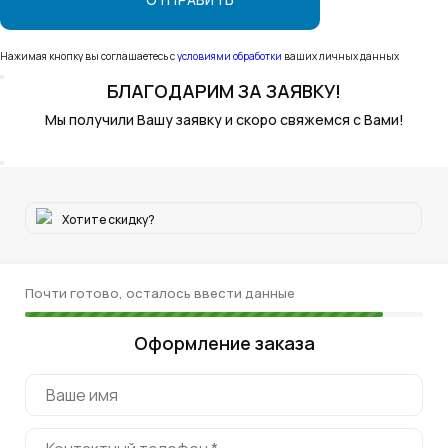
Нажимая кнопку вы соглашаетесь с
условиями обработки
ваших личных данных
БЛАГОДАРИМ
ЗА ЗАЯВКУ!
Мы получили Вашу заявку и скоро свяжемся с Вами!
Хотите скидку?
Почти готово, осталось ввести данные
Оформление заказа