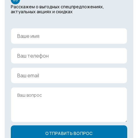
Расскажем о выгодных спецпредложениях,
актуальных акциях и скидках