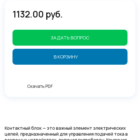
1132.00 руб.
ЗАДАТЬ ВОПРОС
В КОРЗИНУ
Скачать PDF
Контактный блок — это важный элемент электрических
цепей, предназначенный для управления подачей тока в
различных устройствах, включая гидроборты. Компания