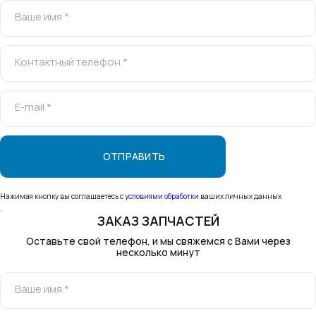
Ваше имя *
Контактный телефон *
E-mail *
Нажимая кнопку вы соглашаетесь с
условиями обработки
ваших личных данных
ЗАКАЗ ЗАПЧАСТЕЙ
Оставьте свой телефон, и мы свяжемся с Вами через
несколько минут
Ваше имя *