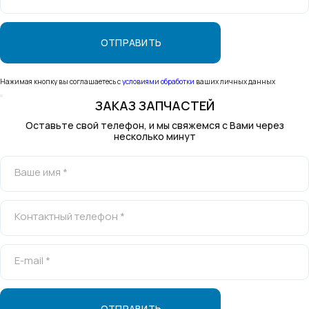
Нажимая кнопку вы соглашаетесь с
условиями обработки
ваших личных данных
ЗАКАЗ ЗАПЧАСТЕЙ
Оставьте свой телефон, и мы свяжемся с Вами через
несколько минут
Ваше имя *
Контактный телефон *
E-mail *