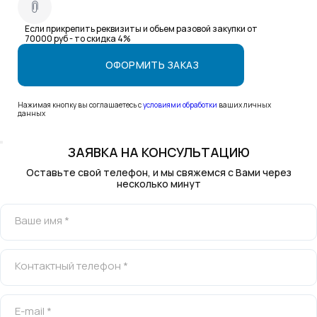
Если прикрепить реквизиты и обьем разовой закупки от
70000 руб - то скидка 4%
Нажимая кнопку вы соглашаетесь с
условиями обработки
ваших личных
данных
ЗАЯВКА НА КОНСУЛЬТАЦИЮ
Оставьте свой телефон, и мы свяжемся с Вами через
несколько минут
Ваше имя *
Контактный телефон *
E-mail *