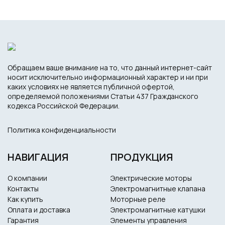
Обращаем ваше внимание на то, что данный интернет-сайт
носит исключительно информационный характер и ни при
каких условиях не является публичной офертой,
определяемой положениями Статьи 437 Гражданского
кодекса Российской Федерации.
Политика конфиденциальности
НАВИГАЦИЯ
ПРОДУКЦИЯ
О компании
Электрические моторы
Контакты
Электромагнитные клапана
Как купить
Моторные реле
Оплата и доставка
Электромагнитные катушки
Гарантия
Элементы управления