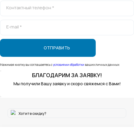
Контактный телефон *
E-mail *
Нажимая кнопку вы соглашаетесь с
условиями обработки
ваших личных данных
БЛАГОДАРИМ
ЗА ЗАЯВКУ!
Мы получили Вашу заявку и скоро свяжемся с Вами!
Хотите скидку?