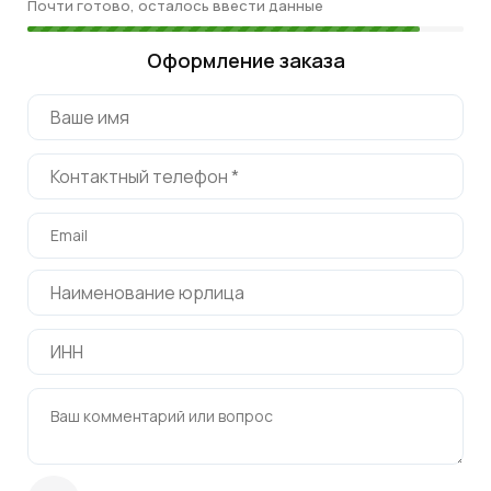
Почти готово, осталось ввести данные
Оформление заказа