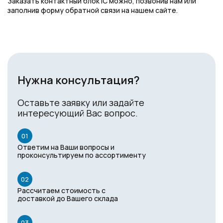
Заказать контактный блок IC можно, позвонив нам или
заполнив форму обратной связи на нашем сайте.
Нужна консультация?
Оставьте заявку или задайте
интересующий Вас вопрос.
01
Ответим на Ваши вопросы и
проконсультируем по ассортименту
02
Рассчитаем стоимость с
доставкой до Вашего склада
03